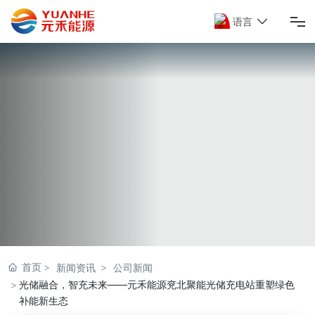
语言
首页
关于元禾
解决方案
产品与服务
项目案例
新闻资讯
首页
新闻资讯
公司新闻
联系我们
光储融合，智充未来——元禾能源兖北聚能光储充电站重塑绿色
补能新生态