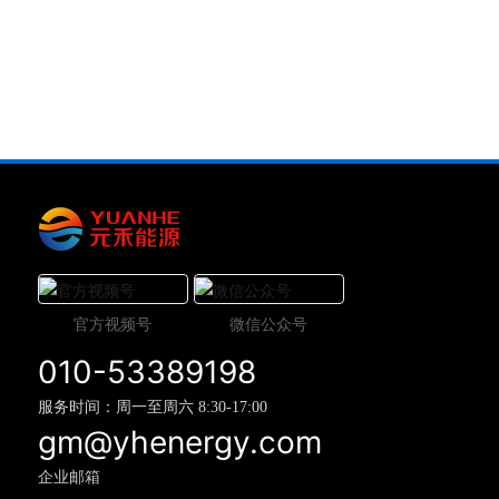
官方视频号
微信公众号
010-53389198
服务时间：周一至周六 8:30-17:00
gm@yhenergy.com
企业邮箱