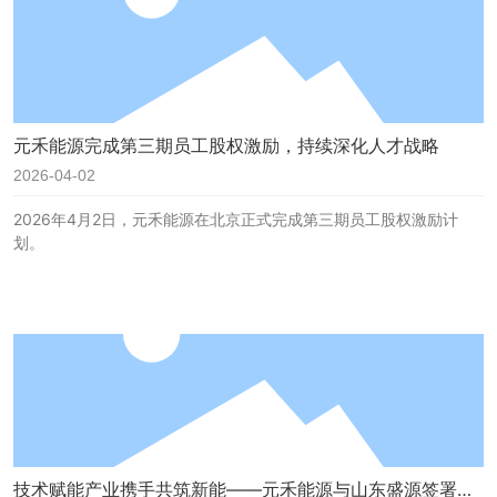
元禾能源完成第三期员工股权激励，持续深化人才战略
2026-04-02
2026年4月2日，元禾能源在北京正式完成第三期员工股权激励计
划。
技术赋能产业携手共筑新能——元禾能源与山东盛源签署合