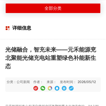
全部分类
详细信息
光储融合，智充未来——元禾能源兖
北聚能光储充电站重塑绿色补能新生
态
分类：
公司新闻
作者：
来源：
发布时间：
2026/05/12